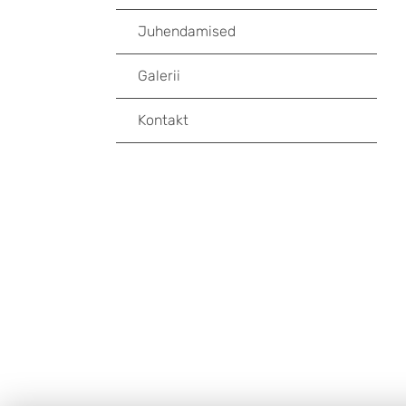
Juhendamised
Galerii
Kontakt